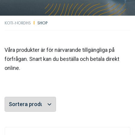
KOTI-NORDHS
SHOP
Våra produkter är för närvarande tillgängliga på
förfrågan. Snart kan du beställa och betala direkt
online.