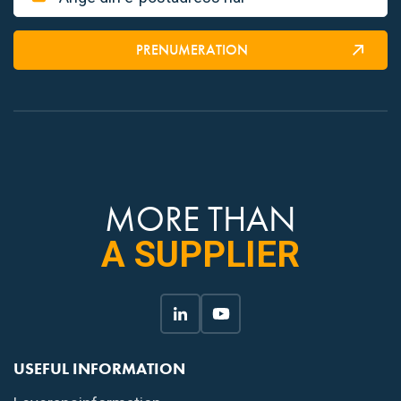
PRENUMERATION
MORE THAN
A SUPPLIER
USEFUL INFORMATION