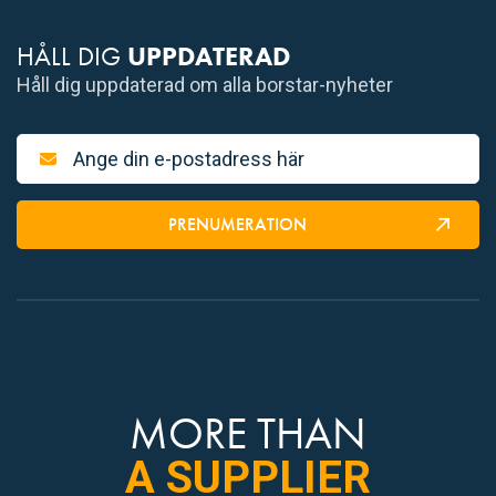
HÅLL DIG
UPPDATERAD
Håll dig uppdaterad om alla borstar-nyheter
PRENUMERATION
MORE THAN
A SUPPLIER