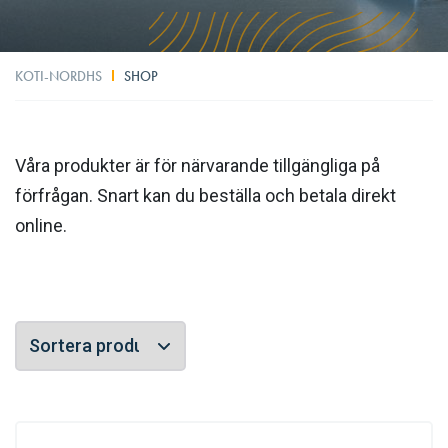
KOTI-NORDHS
SHOP
Våra produkter är för närvarande tillgängliga på
förfrågan. Snart kan du beställa och betala direkt
online.