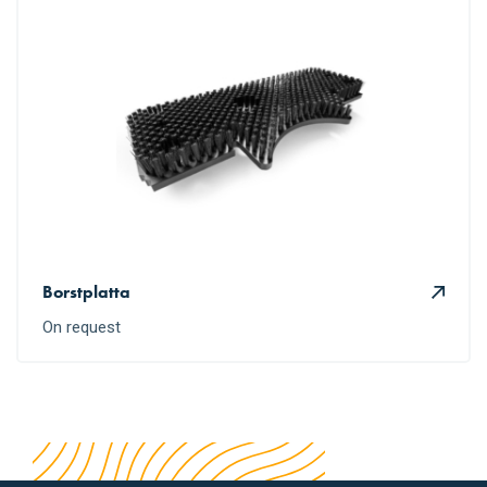
Borstplatta
On request