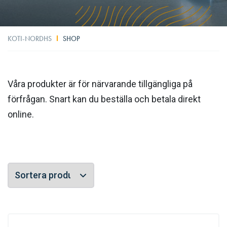
KOTI-NORDHS
SHOP
Våra produkter är för närvarande tillgängliga på
förfrågan. Snart kan du beställa och betala direkt
online.