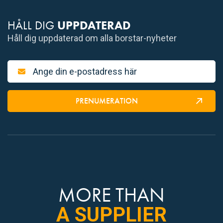
HÅLL DIG
UPPDATERAD
Håll dig uppdaterad om alla borstar-nyheter
PRENUMERATION
MORE THAN
A SUPPLIER