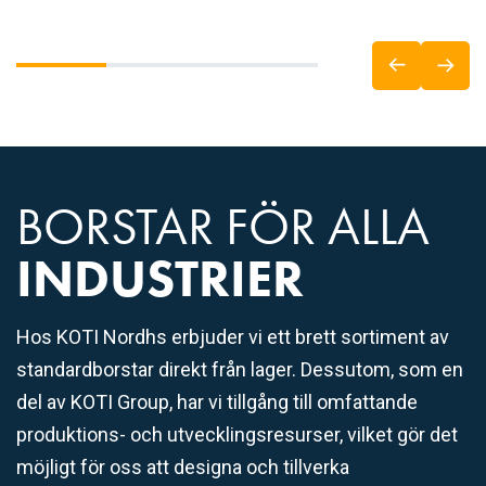
BORSTAR FÖR ALLA
INDUSTRIER
Hos KOTI Nordhs erbjuder vi ett brett sortiment av
standardborstar direkt från lager. Dessutom, som en
del av KOTI Group, har vi tillgång till omfattande
produktions- och utvecklingsresurser, vilket gör det
möjligt för oss att designa och tillverka