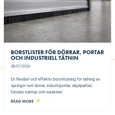
BORSTLISTER FÖR DÖRRAR, PORTAR
OCH INDUSTRIELL TÄTNIN
28/07/2026
En flexibel och effektiv borstlösning för tätning av
springor runt dörrar, industriportar, skjutpartier,
fönster, karmar och maskiner.
READ MORE