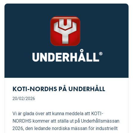
KOTI-NORDHS PÅ UNDERHÅLL
20/02/2026
Vi är glada över att kunna meddela att KOTI-
NORDHS kommer att ställa ut på Underhållsmässan
2026, den ledande nordiska mässan för industriellt