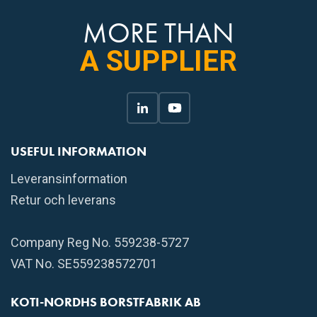
MORE THAN
A SUPPLIER
USEFUL INFORMATION
Leveransinformation
Retur och leverans
Company Reg No. 559238-5727
VAT No. SE559238572701
KOTI-NORDHS BORSTFABRIK AB