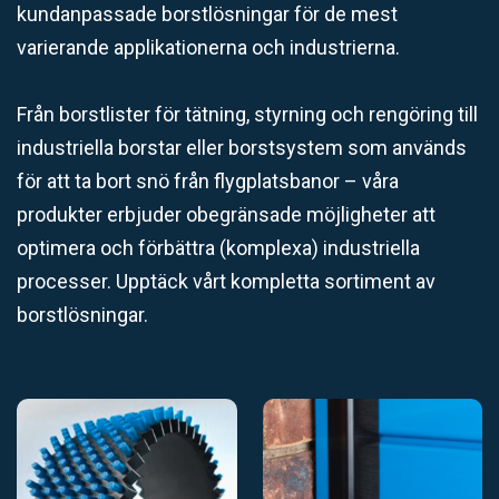
kundanpassade borstlösningar för de mest
varierande applikationerna och industrierna.
Från borstlister för tätning, styrning och rengöring till
industriella borstar eller borstsystem som används
för att ta bort snö från flygplatsbanor – våra
produkter erbjuder obegränsade möjligheter att
optimera och förbättra (komplexa) industriella
processer. Upptäck vårt kompletta sortiment av
borstlösningar.