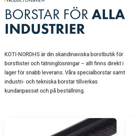
PRODUCT OVERVIEW
BORSTAR FÖR
ALLA
INDUSTRIER
KOTI-NORDHS är din skandinaviska borstbutik för
borstlister och tätninglösningar – allt finns direkt i
lager för snabb leverans. Våra specialborstar samt
industri- och tekniska borstar tillverkas
kundanpassat och på beställning.