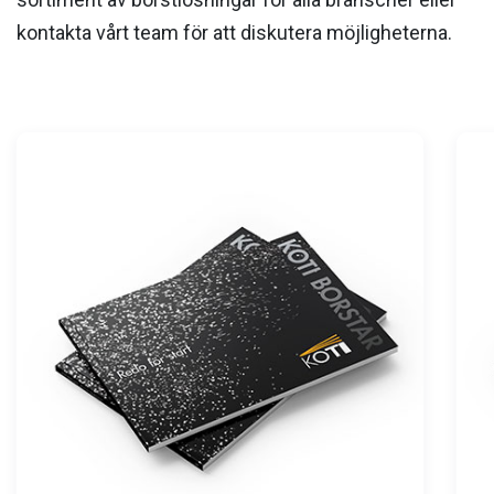
kontakta vårt team för att diskutera möjligheterna.