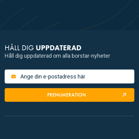
HÅLL DIG
UPPDATERAD
Håll dig uppdaterad om alla borstar-nyheter
PRENUMERATION